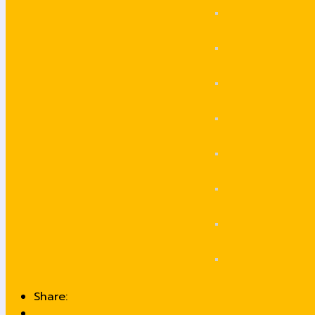
Share: