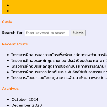
ติดต่อ
Search for:
Recent Posts
โครงการฝึกอบรมอาสาสมัครเพื่อพัฒนาศักยภาพด้านการป
โครงการฝึกอบรมหลักสูตรทบทวน ประจำปีงบประมาณ พ.ศ
โครงการฝึกอบรมหลักสูตรการป้องกันบรรเทาสาธารณภัยและดั
โครงการฝึกอบรมการป้องกันและระงับอัคคีภัยในอาคารขนาด
โครงการสัมมนาและศึกษาดูงานการพัฒนาศักยภาพองค์กรเครื
Archives
October 2024
December 2023