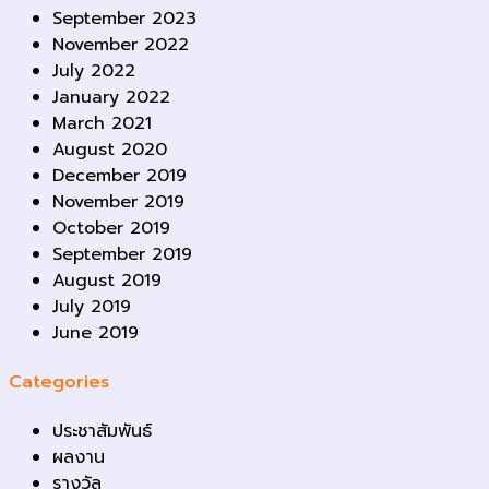
September 2023
November 2022
July 2022
January 2022
March 2021
August 2020
December 2019
November 2019
October 2019
September 2019
August 2019
July 2019
June 2019
Categories
ประชาสัมพันธ์
ผลงาน
รางวัล