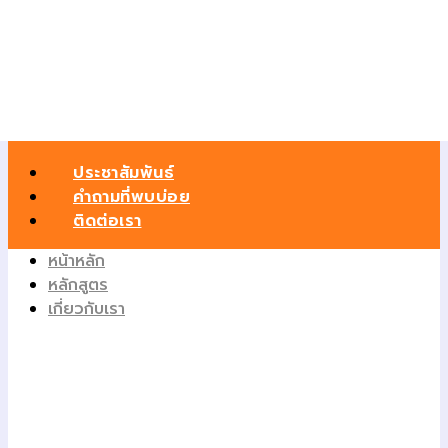
ประชาสัมพันธ์
คำถามที่พบบ่อย
ติดต่อเรา
หน้าหลัก
หลักสูตร
เกี่ยวกับเรา