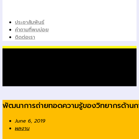
ประชาสัมพันธ์
คำถามที่พบบ่อย
ติดต่อเรา
Latest News
พัฒนาการถ่ายทอดความรู้ของวิทยากรด้านก
June 6, 2019
ผลงาน