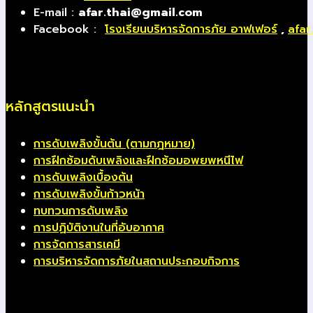
E-mail :
afar.thai@gmail.com
Facebook :
โรงเรียนบริหารจัดการภัย อาฟเฟอร์
,
afar
หลักสูตรแนะนำ
การดับเพลิงขั้นต้น (ตามกฎหมาย)
การฝึกซ้อมดับเพลิงและฝึกซ้อมอพยพหนีไฟ
การดับเพลิงเบื้องต้น
การดับเพลิงขั้นก้าวหน้า
ทบทวนการดับเพลิง
การปฏิบัติงานในที่อับอากาศ
การจัดการสารเคมี
การบริหารจัดการภัยในสถานประกอบกิจการ