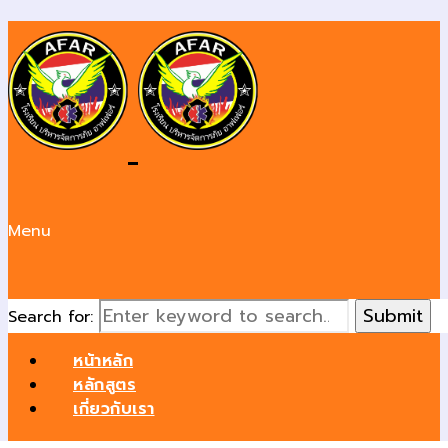
Menu
Search for:
หน้าหลัก
หลักสูตร
เกี่ยวกับเรา