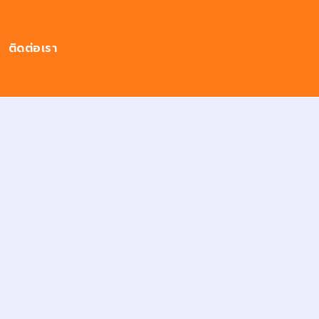
ติดต่อเรา