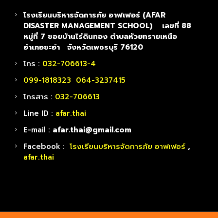
โรงเรียนบริหารจัดการภัย อาฟเฟอร์ (AFAR
DISASTER MANAGEMENT SCHOOL) เลขที่ 88
หมู่ที่ 7 ซอยบ้านไร่ดินทอง ตำบลห้วยทรายเหนือ
อำเภอชะอำ จังหวัดเพชรบุรี 76120
โทร :
032-706613-4
099-1818323 064-3237415
โทรสาร :
032-706613
Line ID :
afar.thai
E-mail :
afar.thai@gmail.com
Facebook :
โรงเรียนบริหารจัดการภัย อาฟเฟอร์
,
afar.thai