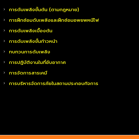
การดับเพลิงขั้นต้น (ตามกฎหมาย)
การฝึกซ้อมดับเพลิงและฝึกซ้อมอพยพหนีไฟ
การดับเพลิงเบื้องต้น
การดับเพลิงขั้นก้าวหน้า
ทบทวนการดับเพลิง
การปฏิบัติงานในที่อับอากาศ
การจัดการสารเคมี
การบริหารจัดการภัยในสถานประกอบกิจการ