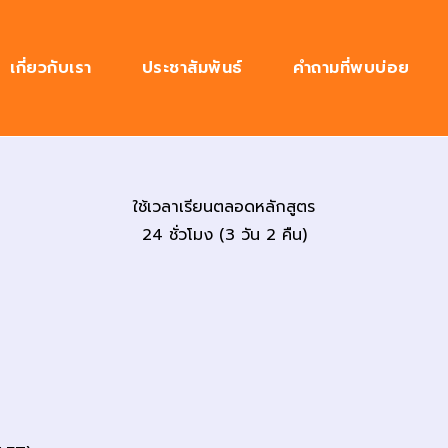
เกี่ยวกับเรา
ประชาสัมพันธ์
คำถามที่พบบ่อย
ใช้เวลาเรียนตลอดหลักสูตร
24 ชั่วโมง (3 วัน 2 คืน)