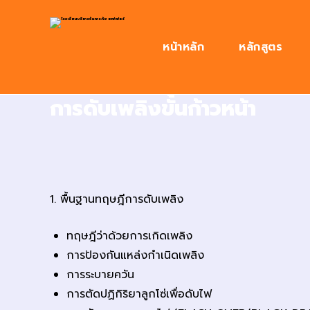
หน้าหลัก
หลักสูตร
การดับเพลิงขั้นก้าวหน้า
1. พื้นฐานทฤษฎีการดับเพลิง
ทฤษฎีว่าด้วยการเกิดเพลิง
การป้องกันแหล่งกำเนิดเพลิง
การระบายควัน
การตัดปฏิกิริยาลูกโซ่เพื่อดับไฟ